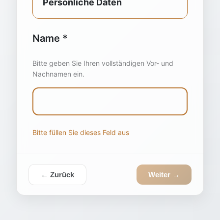
Persönliche Daten
Name *
Bitte geben Sie Ihren vollständigen Vor- und
Nachnamen ein.
Bitte füllen Sie dieses Feld aus
← Zurück
Weiter →