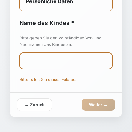
Persönliche Daten
Name des Kindes *
Bitte geben Sie den vollständigen Vor- und
Nachnamen des Kindes an.
Bitte füllen Sie dieses Feld aus
← Zurück
Weiter →